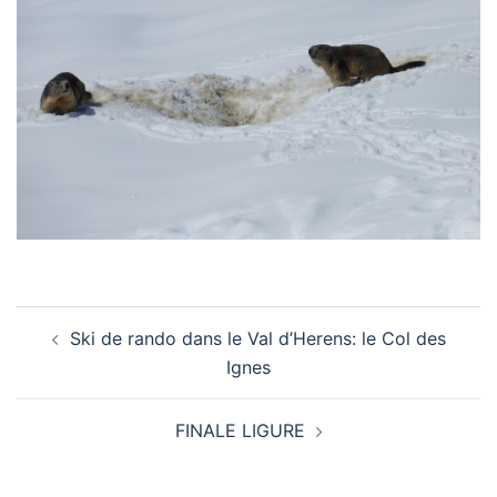
Navigation
Ski de rando dans le Val d’Herens: le Col des
d’article
Ignes
FINALE LIGURE