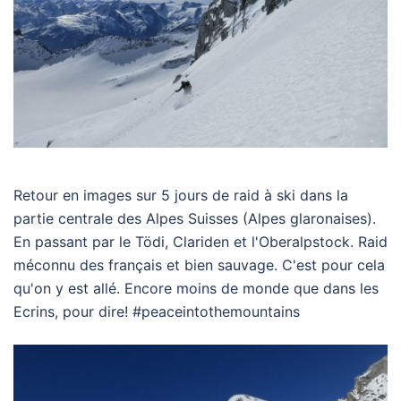
Retour en images sur 5 jours de raid à ski dans la
partie centrale des Alpes Suisses (Alpes glaronaises).
En passant par le Tödi, Clariden et l'Oberalpstock. Raid
méconnu des français et bien sauvage. C'est pour cela
qu'on y est allé. Encore moins de monde que dans les
Ecrins, pour dire!
#
peaceintothemountains