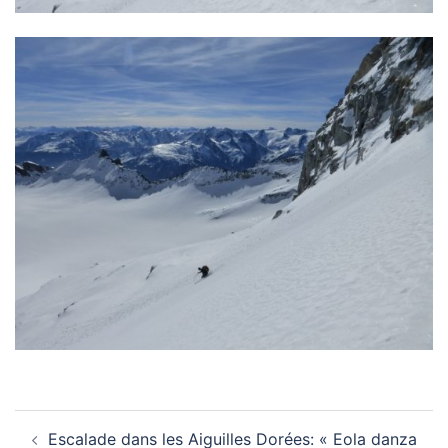
Navigation
Escalade dans les Aiguilles Dorées: « Eola danza