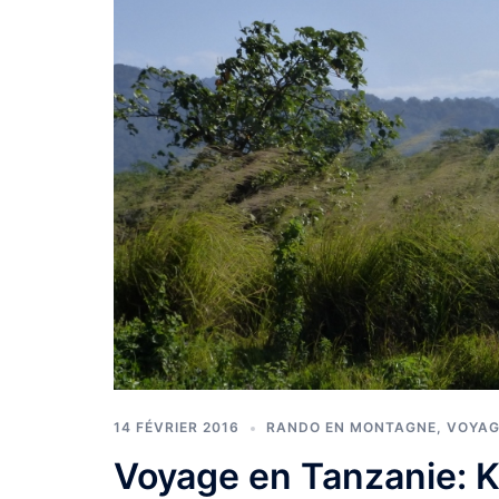
14 FÉVRIER 2016
RANDO EN MONTAGNE
,
VOYAG
Voyage en Tanzanie: K