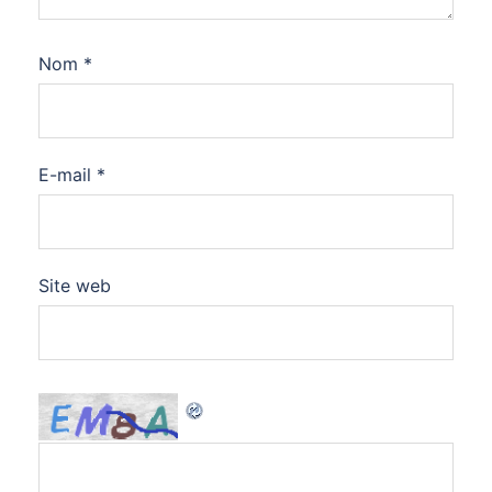
Nom
*
E-mail
*
Site web