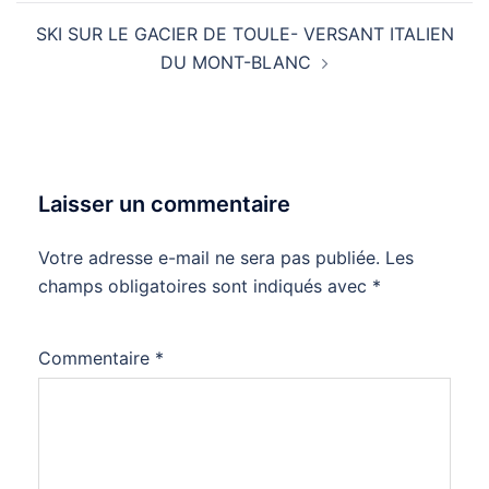
SKI SUR LE GACIER DE TOULE- VERSANT ITALIEN
DU MONT-BLANC
Laisser un commentaire
Votre adresse e-mail ne sera pas publiée.
Les
champs obligatoires sont indiqués avec
*
Commentaire
*