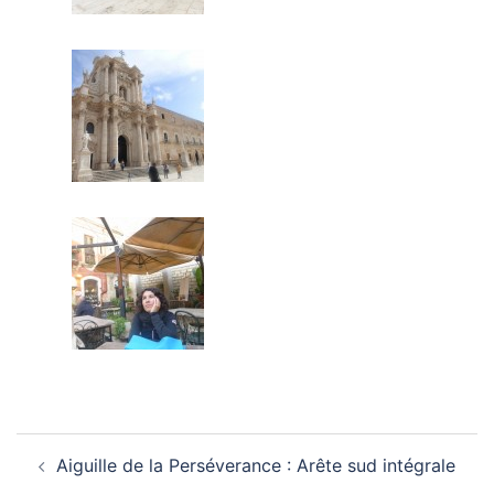
Navigation
Aiguille de la Perséverance : Arête sud intégrale
d’article