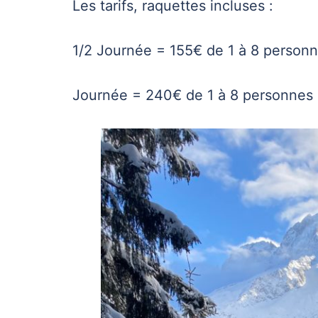
Les tarifs, raquettes incluses :
1/2 Journée = 155€ de 1 à 8 person
Journée = 240€ de 1 à 8 personnes