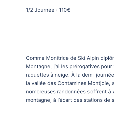
1/2 Journée : 110€
Comme Monitrice de Ski Alpin dipl
Montagne, j’ai les prérogatives pou
raquettes à neige. À la demi-journé
la vallée des Contamines Montjoie,
nombreuses randonnées s’offrent à 
montagne, à l’écart des stations de s