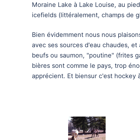
Moraine Lake à Lake Louise, au pied
icefields (littéralement, champs de g
Bien évidemment nous nous plaisons
avec ses sources d'eau chaudes, et 
beufs ou saumon, "poutine" (frites 
bières sont comme le pays, trop éno
apprécient. Et biensur c'est hockey à 