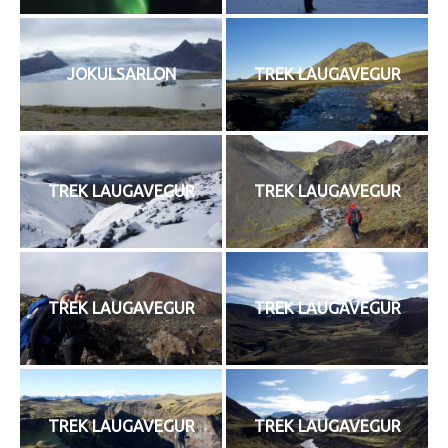
JOKULSARLON
TREK LAUGAVEGUR
TREK LAUGAVEGUR
TREK LAUGAVEGUR
TREK LAUGAVEGUR
TREK LAUGAVEGUR
TREK LAUGAVEGUR
TREK LAUGAVEGUR