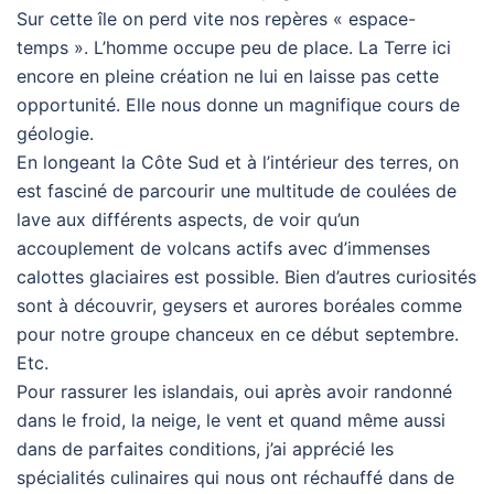
Sur cette île on perd vite nos repères « espace-
temps ». L’homme occupe peu de place. La Terre ici
encore en pleine création ne lui en laisse pas cette
opportunité. Elle nous donne un magnifique cours de
géologie.
En longeant la Côte Sud et à l’intérieur des terres, on
est fasciné de parcourir une multitude de coulées de
lave aux différents aspects, de voir qu’un
accouplement de volcans actifs avec d’immenses
calottes glaciaires est possible. Bien d’autres curiosités
sont à découvrir, geysers et aurores boréales comme
pour notre groupe chanceux en ce début septembre.
Etc.
Pour rassurer les islandais, oui après avoir randonné
dans le froid, la neige, le vent et quand même aussi
dans de parfaites conditions, j’ai apprécié les
spécialités culinaires qui nous ont réchauffé dans de