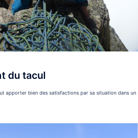
t du tacul
ut apporter bien des satisfactions par sa situation dans un