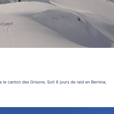
s le canton des Grisons. Soit 6 jours de raid en Bernina,