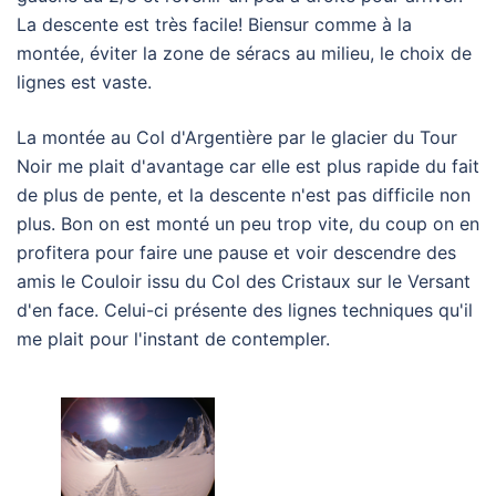
La descente est très facile! Biensur comme à la
montée, éviter la zone de séracs au milieu, le choix de
lignes est vaste.
La montée au Col d'Argentière par le glacier du Tour
Noir me plait d'avantage car elle est plus rapide du fait
de plus de pente, et la descente n'est pas difficile non
plus. Bon on est monté un peu trop vite, du coup on en
profitera pour faire une pause et voir descendre des
amis le Couloir issu du Col des Cristaux sur le Versant
d'en face. Celui-ci présente des lignes techniques qu'il
me plait pour l'instant de contempler.