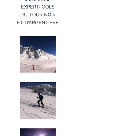
EXPERT: COLS
DU TOUR NOIR
ET D’ARGENTIERE