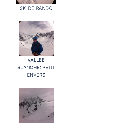
SKI DE RANDO
VALLEE
BLANCHE: PETIT
ENVERS