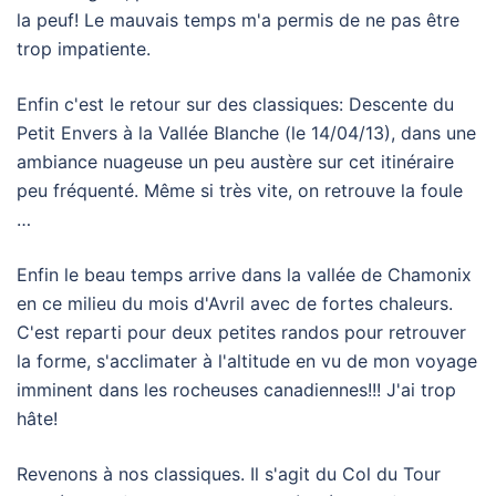
la peuf! Le mauvais temps m'a permis de ne pas être
trop impatiente.
Enfin c'est le retour sur des classiques: Descente du
Petit Envers à la Vallée Blanche (le 14/04/13), dans une
ambiance nuageuse un peu austère sur cet itinéraire
peu fréquenté. Même si très vite, on retrouve la foule
…
Enfin le beau temps arrive dans la vallée de Chamonix
en ce milieu du mois d'Avril avec de fortes chaleurs.
C'est reparti pour deux petites randos pour retrouver
la forme, s'acclimater à l'altitude en vu de mon voyage
imminent dans les rocheuses canadiennes!!! J'ai trop
hâte!
Revenons à nos classiques. Il s'agit du Col du Tour