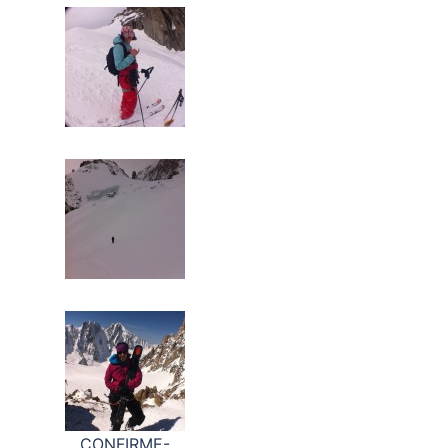
CONFIRME-