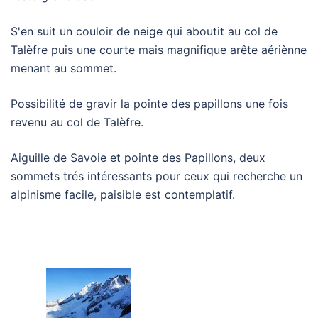
S'en suit un couloir de neige qui aboutit au col de
Talèfre puis une courte mais magnifique arête aériènne
menant au sommet.
Possibilité de gravir la pointe des papillons une fois
revenu au col de Talèfre.
Aiguille de Savoie et pointe des Papillons, deux
sommets trés intéressants pour ceux qui recherche un
alpinisme facile, paisible est contemplatif.