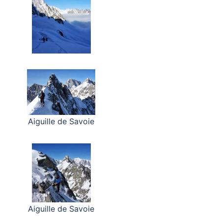
Aiguille de Savoie
Aiguille de Savoie