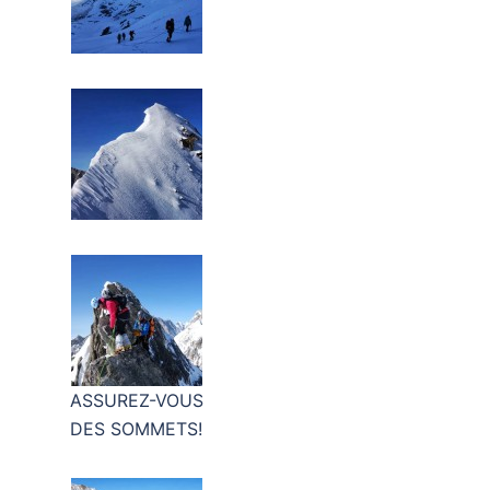
ASSUREZ-VOUS
DES SOMMETS!