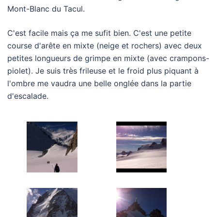
Mont-Blanc du Tacul.
C'est facile mais ça me sufit bien. C'est une petite
course d'arête en mixte (neige et rochers) avec deux
petites longueurs de grimpe en mixte (avec crampons-
piolet). Je suis très frileuse et le froid plus piquant à
l'ombre me vaudra une belle onglée dans la partie
d'escalade.