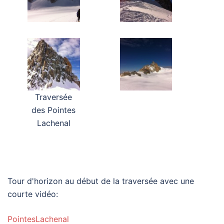
Traversée
des Pointes
Lachenal
Tour d'horizon au début de la traversée avec une
courte vidéo:
PointesLachenal