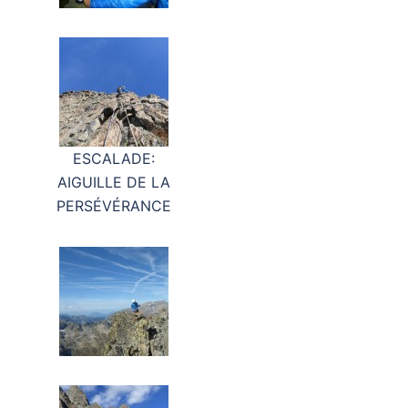
ESCALADE:
AIGUILLE DE LA
PERSÉVÉRANCE