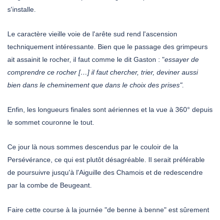
s'installe.
Le caractère vieille voie de l'arête sud rend l'ascension
techniquement intéressante. Bien que le passage des grimpeurs
ait assainit le rocher, il faut comme le dit Gaston : "
essayer de
comprendre ce rocher […] il faut chercher, trier, deviner aussi
bien dans le cheminement que dans le choix des prises".
Enfin, les longueurs finales sont aériennes et la vue à 360° depuis
le sommet couronne le tout.
Ce jour là nous sommes descendus par le couloir de la
Persévérance, ce qui est plutôt désagréable. Il serait préférable
de poursuivre jusqu'à l'Aiguille des Chamois et de redescendre
par la combe de Beugeant.
Faire cette course à la journée "de benne à benne" est sûrement