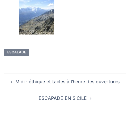
ESCALADE
Navigation
Midi : éthique et tacles à l’heure des ouvertures
d’article
ESCAPADE EN SICILE