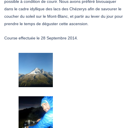
possible à condition de courir. Nous avons préféré bivouaquer
dans le cadre idyllique des lacs des Chézerys afin de savourer le
coucher du soleil sur le Mont-Blanc, et partir au lever du jour pour
prendre le temps de déguster cette ascension.
Course effectuée le 28 Septembre 2014.