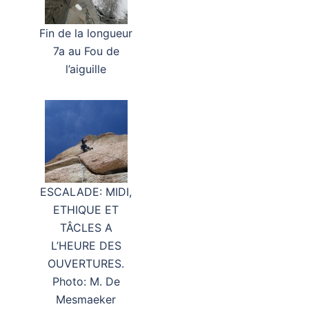
Fin de la longueur
7a au Fou de
l’aiguille
ESCALADE: MIDI,
ETHIQUE ET
TÂCLES A
L’HEURE DES
OUVERTURES.
Photo: M. De
Mesmaeker