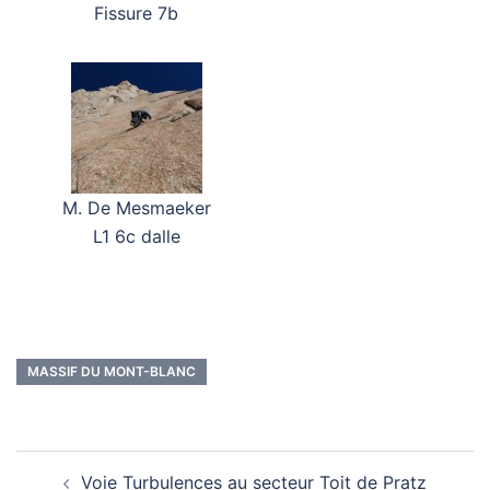
Fissure 7b
M. De Mesmaeker
L1 6c dalle
MASSIF DU MONT-BLANC
Navigation
Voie Turbulences au secteur Toit de Pratz