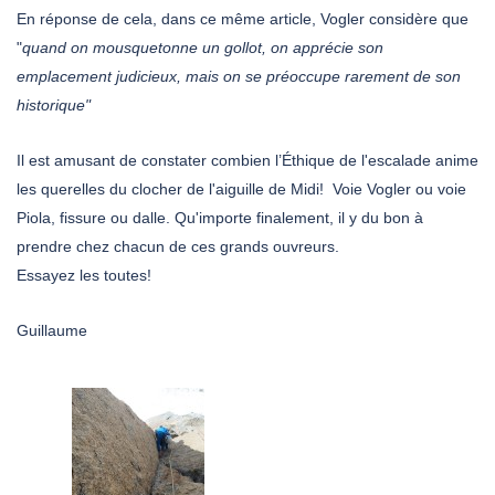
En réponse de cela, dans ce même article, Vogler considère que
"
quand on mousquetonne un gollot, on apprécie son
emplacement judicieux, mais on se préoccupe rarement de son
historique"
Il est amusant de constater combien l’Éthique de l'escalade anime
les querelles du clocher de l'aiguille de Midi! Voie Vogler ou voie
Piola, fissure ou dalle. Qu'importe finalement, il y du bon à
prendre chez chacun de ces grands ouvreurs.
Essayez les toutes!
Guillaume