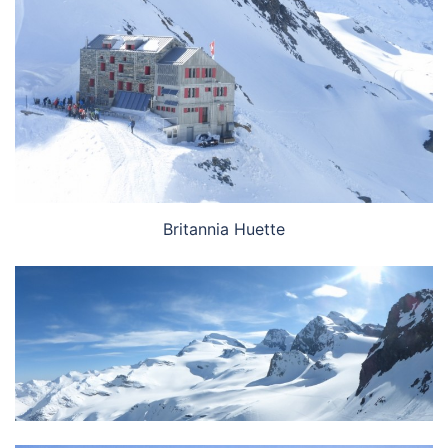
Britannia Huette