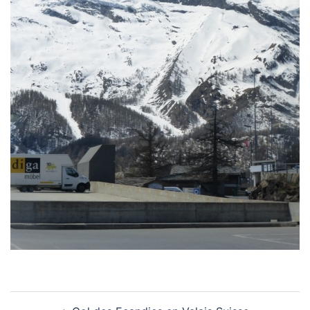
Navigation